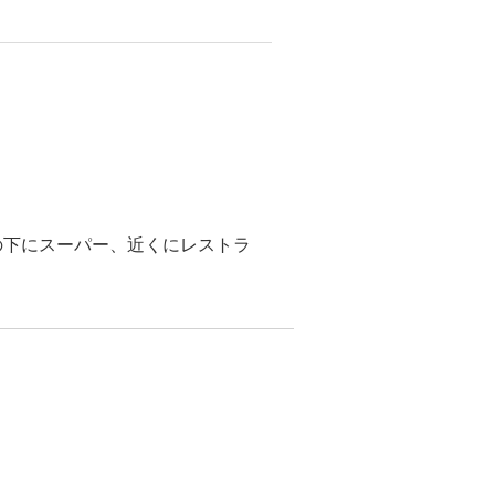
の下にスーパー、近くにレストラ