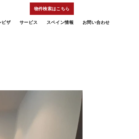
物件検索はこちら
ンビザ
サービス
スペイン情報
お問い合わせ