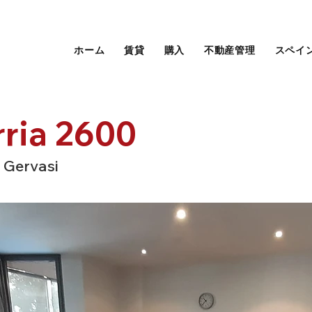
ホーム
賃貸
購入
不動産管理
スペイ
rria 2600
 Gervasi