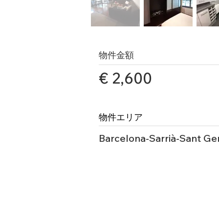
物件金額
€ 2,600
物件エリア
Barcelona-Sarrià-Sant Ge