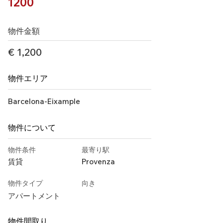
1200
物件金額
€ 1,200
物件エリア
Barcelona-Eixample
物件について
物件条件
最寄り駅
賃貸
Provenza
物件タイプ
向き
アパートメント
物件間取り