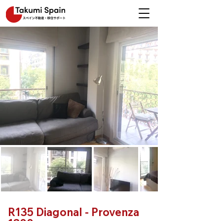
R135 Diagonal - Provenza