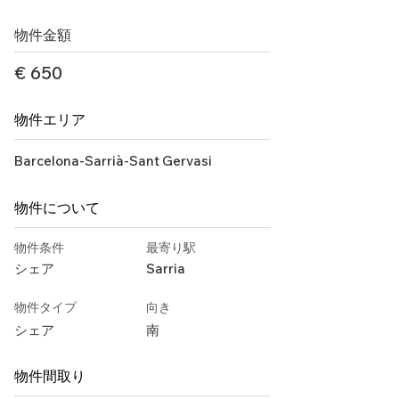
物件金額
€ 650
物件エリア
Barcelona-Sarrià-Sant Gervasi
物件について
物件条件
最寄り駅
シェア
Sarria
物件タイプ
向き
シェア
南
物件間取り