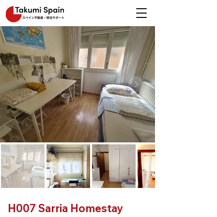
H007 Sarria Homestay