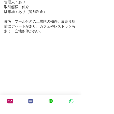
管理人：あり
取引態様：仲介
駐車場：あり（追加料金）
備考：プール付きの上層階の物件。最寄り駅
前にデパートがあり、カフェやレストランも
多く、立地条件が良い。
物件検索にもどる