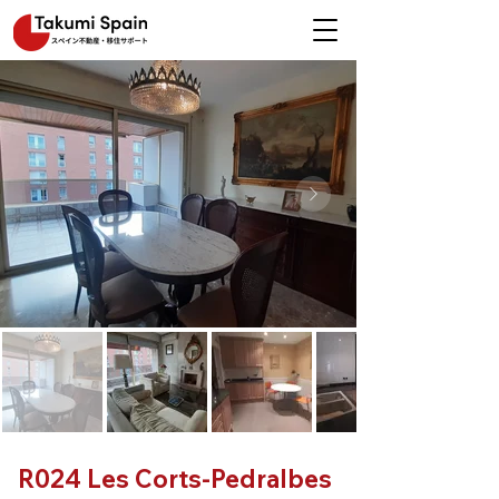
R024 Les Corts-Pedralbes