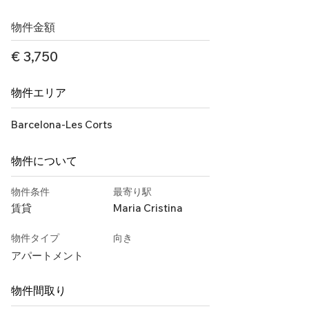
物件金額
€ 3,750
物件エリア
Barcelona-Les Corts
物件について
物件条件
最寄り駅
賃貸
Maria Cristina
物件タイプ
向き
アパートメント
物件間取り