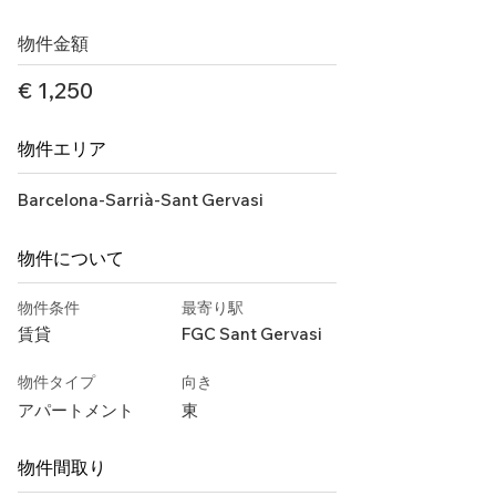
物件金額
€ 1,250
物件エリア
Barcelona-Sarrià-Sant Gervasi
物件について
物件条件
最寄り駅
賃貸
FGC Sant Gervasi
物件タイプ
向き
アパートメント
東
物件間取り