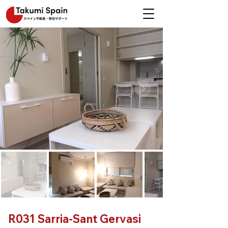
R031 Sarria-Sant Gervasi