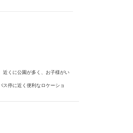
）近くに公園が多く、お子様がい
バス停に近く便利なロケーショ