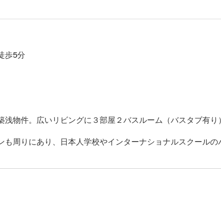
駅徒歩5分
築浅物件。広いリビングに３部屋２バスルーム（バスタブ有り
ンも周りにあり、日本人学校やインターナショナルスクールの