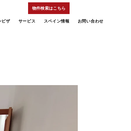
物件検索はこちら
ンビザ
サービス
スペイン情報
お問い合わせ