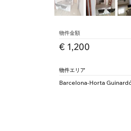
物件金額
€ 1,200
物件エリア
Barcelona-Horta Guinard