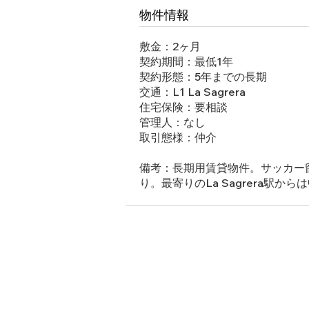
物件情報
敷金：2ヶ月
契約期間：最低1年
契約形態：5年までの長期
交通：L1 La Sagrera
住宅保険：要相談
管理人：なし
取引態様：仲介
備考：長期用賃貸物件。サッカー留
り。最寄りのLa Sagrera駅