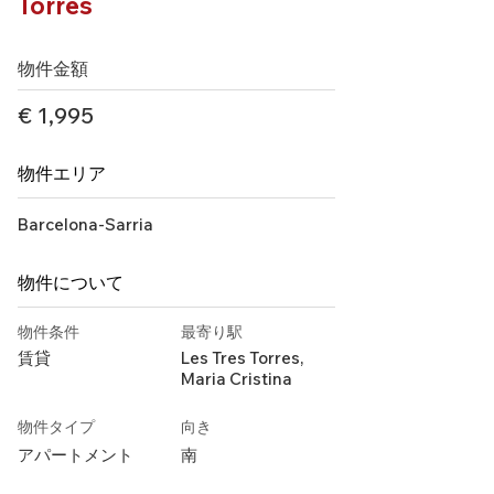
Torres
物件金額
€ 1,995
物件エリア
Barcelona-Sarria
物件について
物件条件
最寄り駅
賃貸
Les Tres Torres,
Maria Cristina
物件タイプ
向き
アパートメント
南