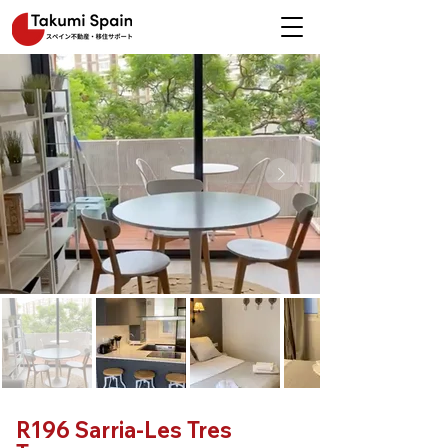
R196 Sarria-Les Tres