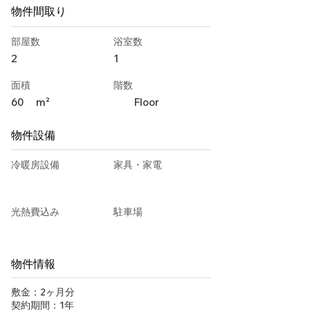
物件間取り
部屋数
浴室数
2
1
面積
階数
60
m²
Floor
物件設備
冷暖房設備
家具・家電
光熱費込み
駐車場
物件情報
敷金：2ヶ月分
契約期間：1年