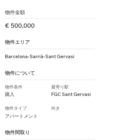
物件金額
€ 500,000
物件エリア
Barcelona-Sarrià-Sant Gervasi
物件について
物件条件
最寄り駅
購入
FGC Sant Gervasi
物件タイプ
向き
アパートメント
物件間取り