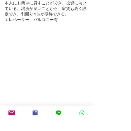
本人にも簡単に貸すことができ、投資に向い
ている。場所が良いことから、家賃も高く設
定でき、利回り4％が期待できる。
エレベーター、バルコニー有
物件検索にもどる