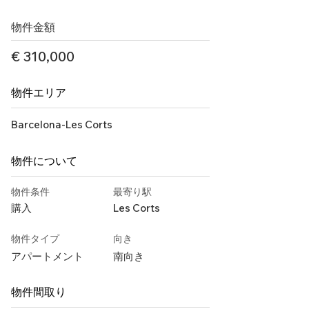
物件金額
€ 310,000
物件エリア
Barcelona-Les Corts
物件について
物件条件
最寄り駅
購入
Les Corts
物件タイプ
向き
アパートメント
南向き
物件間取り