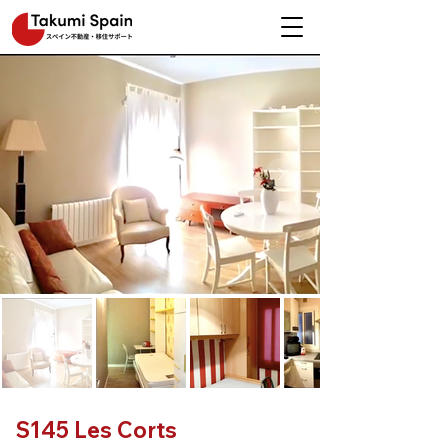
S145 Les Corts