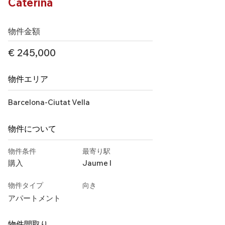
Caterina
物件金額
€ 245,000
物件エリア
Barcelona-Ciutat Vella
物件について
物件条件
最寄り駅
購入
Jaume l
物件タイプ
向き
アパートメント
物件間取り