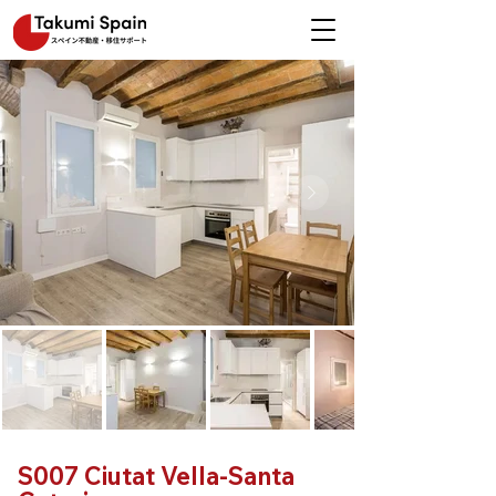
S007 Ciutat Vella-Santa