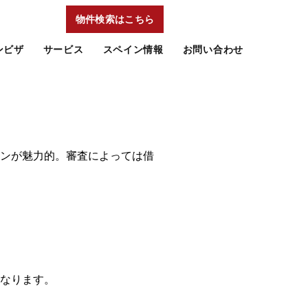
物件検索はこちら
ンビザ
サービス
スペイン情報
お問い合わせ
ンが魅力的。審査によっては借
なります。