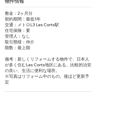
物件情報
敷金：2ヶ月分
契約期間：最低1年
交通：メトロL3 Les Corts駅
住宅保険：要
管理人：なし
取引態様：仲介
階数：最上階
備考：新しくリフォームする物件で、日本人
が多く住むLes Corts地区にある。比較的治安
の良い、生活に便利な場所。
※写真はリフォーム中のもの。後ほど更新予
定