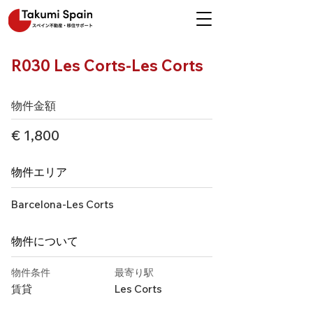
R030 Les Corts-Les Corts
物件金額
€ 1,800
物件エリア
Barcelona-Les Corts
物件について
物件条件
最寄り駅
賃貸
Les Corts