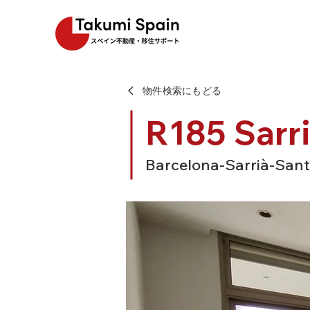
物件検索にもどる
R185 Sarri
Barcelona-Sarrià-Sant