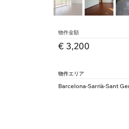
物件金額
€ 3,200
物件エリア
Barcelona-Sarrià-Sant Ge