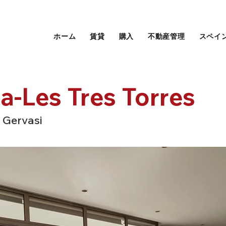
ホーム
賃貸
購入
不動産管理
スペイ
a-Les Tres Torres
 Gervasi