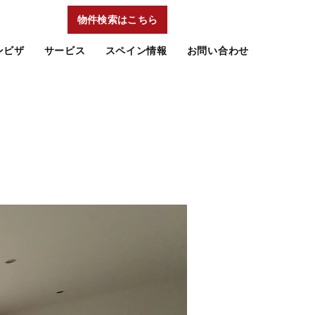
物件検索はこちら
ンビザ
サービス
スペイン情報
お問い合わせ