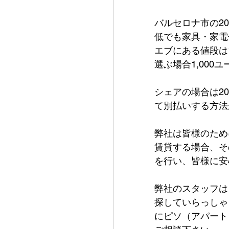
バルセロナ市の20
低でも家具・家電
エブにある値段は
選ぶ場合1,00
シェアの場合は20
て別払いする方法
弊社は皆様のため
賃貸する場合、そ
を行い、皆様に安
弊社のスタッフは
探していらっしゃ
にピソ（アパート