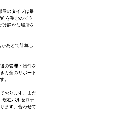
１部屋のタイプは最
契約を望むのでウ
だけ静かな場所を
場合かあとで計算し
後の管理・物件を
き万全のサポート
す。
ております。まだ
、現在バルセロナ
ります。合わせて