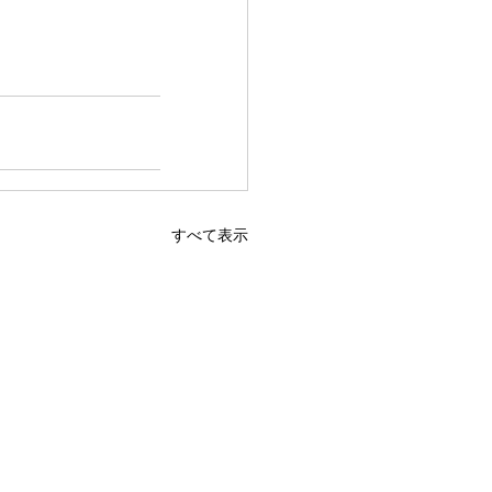
すべて表示