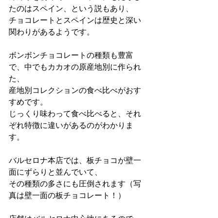
たのはスペイン、という説もあり、
チョコレートとスペインは歴史と深い
関わりがあるようです。
ボンボンチョコレートの種類も豊富
で、中でもカカオの原産地別に作られ
た、
産地別コレクションの食べ比べがおす
すめです。
じっくり味わって食べ比べると、それ
ぞれ特徴に違いがあるのがわかりま
す。
バルセロナ本店では、板チョコが壁一
面にずらりと並んでいて、
その種類の多さにも圧倒されます（写
真は壁一面の板チョコレート！）