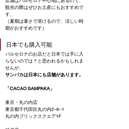
店舗はバルセロナ中心地にあるので、
観光の際はぜひお土産にもおすすめで
す。
（夏期は暑さで溶けるので、涼しい時
期がおすすめです）
日本でも購入可能
バルセロナのお店だと日本では手に入
らないのでは？と思われるかもしれま
せんが、
サンパカは日本にも店舗があります。
「CACAO SAMPAKA」
東京・丸の内店
東京都千代田区丸の内2−6−1
丸の内ブリックスクエア1F