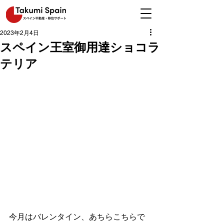
2023年2月4日
スペイン王室御用達ショコラ
テリア
今月はバレンタイン、あちらこちらで