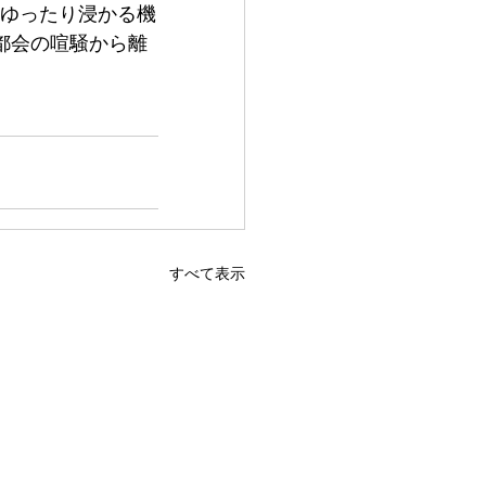
ゆったり浸かる機
都会の喧騒から離
すべて表示