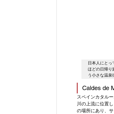
日本人にとっ
ほどの日帰り
う小さな温泉
Caldes 
スペインカタルーニ
川の上流に位置し
の場所にあり、サ