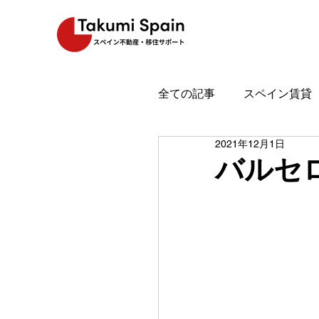
全ての記事
スペイン賃貸
2021年12月1日
スペイン魅力
スペイ
バルセ