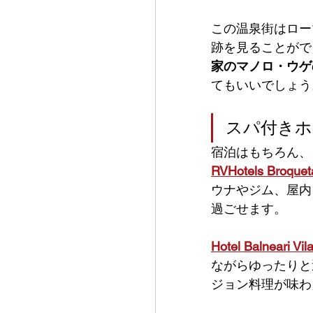
この温泉街はロー
跡を見ることがで
家のマノロ・ウゲ
てもいいでしょう
スパ付きホ
宿泊はもちろん、
RVHotels Broquet
ウナやジム、屋内
過ごせます。
Hotel Balneari Vil
ながらゆったりと
ジョン料理が味わ