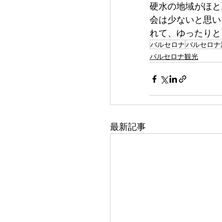
硬水の地域がほと
会は少ないと思い
れて、ゆったりと
バルセロナ
バルセロナ
バルセロナ観光
最新記事