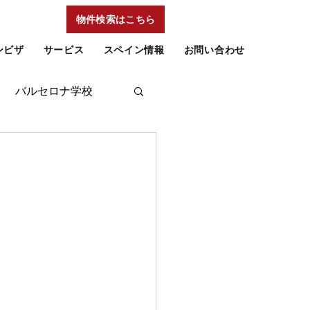
物件検索はこちら
ンビザ
サービス
スペイン情報
お問い合わせ
バルセロナ学校