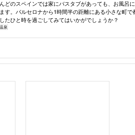
んどのスペインでは家にバスタブがあっても、お風呂に
ます。バルセロナから1時間半の距離にある小さな町で
したひと時を過ごしてみてはいかがでしょうか？
温泉