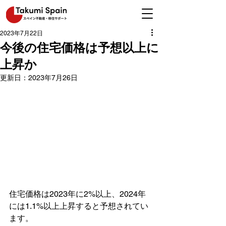
2023年7月22日
今後の住宅価格は予想以上に
上昇か
更新日：
2023年7月26日
住宅価格は2023年に2%以上、2024年
には1.1%以上上昇すると予想されてい
ます。