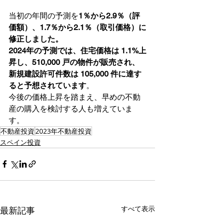
当初の年間の予測を
1％から2.9％（評
価額）、1.7％から2.1％（取引価格）に
修正しました。
2024年の予測では、住宅価格は 1.1%上
昇し、510,000 戸の物件が販売され、
新規建設許可件数は 105,000 件に達す
ると予想されています
。
今後の価格上昇を踏まえ、早めの不動
産の購入を検討する人も増えていま
す。
不動産投資
2023年不動産投資
スペイン投資
すべて表示
最新記事