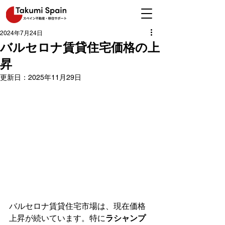
2024年7月24日
バルセロナ賃貸住宅価格の上
昇
更新日：
2025年11月29日
バルセロナ賃貸住宅市場は、現在価格
上昇が続いています。特に
ラシャンプ