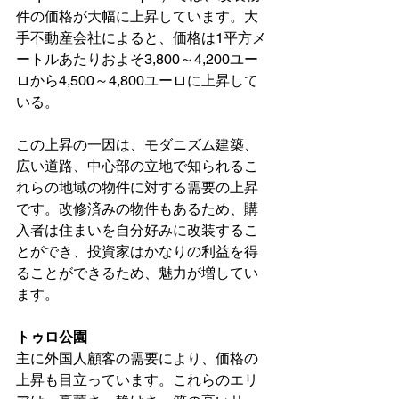
件の価格が大幅に上昇しています。大
手不動産会社によると、価格は1平方メ
ートルあたりおよそ3,800～4,200ユー
ロから4,500～4,800ユーロに上昇して
いる。
この上昇の一因は、モダニズム建築、
広い道路、中心部の立地で知られるこ
れらの地域の物件に対する需要の上昇
です。改修済みの物件もあるため、購
入者は住まいを自分好みに改装するこ
とができ、投資家はかなりの利益を得
ることができるため、魅力が増してい
ます。
トゥロ公園
主に外国人顧客の需要により、価格の
上昇も目立っています。これらのエリ