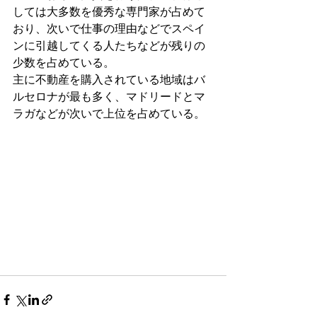
しては大多数を優秀な専門家が占めて
おり、次いで仕事の理由などでスペイ
ンに引越してくる人たちなどが残りの
少数を占めている。
主に不動産を購入されている地域はバ
ルセロナが最も多く、マドリードとマ
ラガなどが次いで上位を占めている。