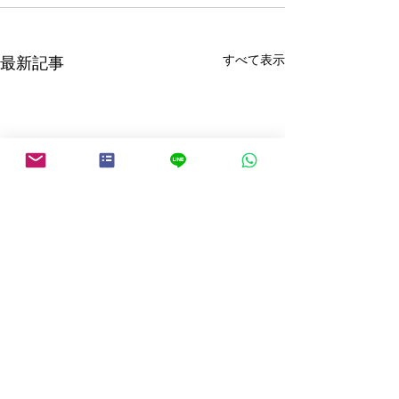
すべて表示
最新記事