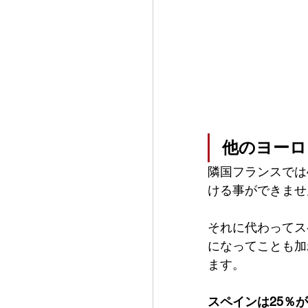
他のヨーロ
隣国フランスでは
ける事ができませ
それに代わってス
になってことも加
ます。
スペインは25％