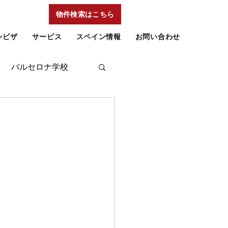
物件検索はこちら
ンビザ
サービス
スペイン情報
お問い合わせ
バルセロナ学校