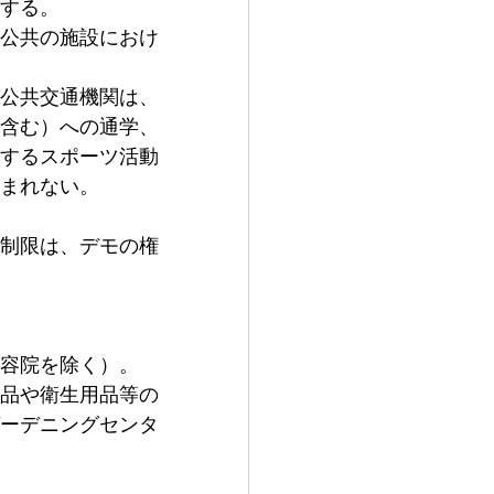
する。
公共の施設におけ
公共交通機関は、
含む）への通学、
するスポーツ活動
まれない。
制限は、デモの権
容院を除く）。
品や衛生用品等の
ーデニングセンタ