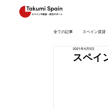
全ての記事
スペイン賃貸
2021年4月5日
スペイン魅力
スペイ
スペイ