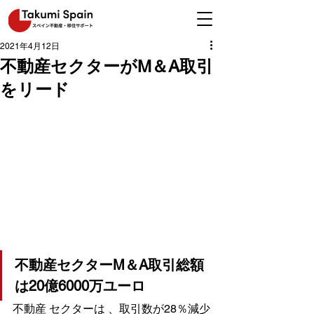
2021年4月12日
不動産セクターがM＆A取引
をリード
不動産セクターM＆A取引総額
は20億6000万ユーロ
不動産 セクターは 、取引数が28％減少