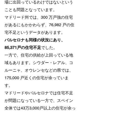
場に出回っているわけではないという
ことも問題となっています。
マドリード州では、300 万戸強の住宅
があるにもかかわらず、76,982 戸の住
宅不足というデータがあります。
バルセロナも同様の状況にあり、
85,371戸の住宅不足
でした。
一方で、住宅の供給が上回っている地
域もあります。シウダー・レアル、コ
ルーニャ、オウレンセなどの県では、
175,000 戸近くの住宅が余っていま
す。
マドリードやバルセロナでは住宅不足
が問題になっている一方で、スペイン
全体では43万3,000戸以上の住宅が余っ