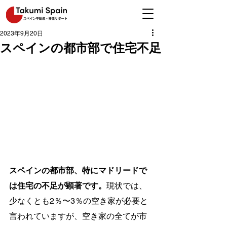
2023年9月20日
スペインの都市部で住宅不足
スペインの都市部、特にマドリードで
は住宅の不足が顕著です。
現状では、
少なくとも2％〜3％の空き家が必要と
言われていますが、空き家の全てが市