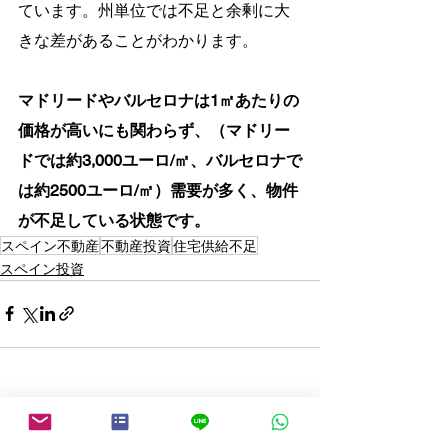
ています。州単位では不足と余剰に大
きな差があることがわかります。
マドリードやバルセロナは1㎡あたりの
価格が高いにも関わらず、（マドリー
ドでは約3,000ユーロ/㎡、バルセロナで
は約2500ユーロ/㎡）需要が多く、物件
が不足している状態です。
スペイン不動産
不動産投資
住宅供給不足
スペイン投資
すべて表示
最新記事