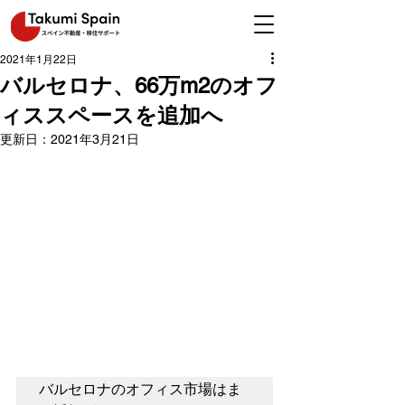
2021年1月22日
バルセロナ、66万m2のオフ
ィススペースを追加へ
更新日：
2021年3月21日
バルセロナのオフィス市場はま