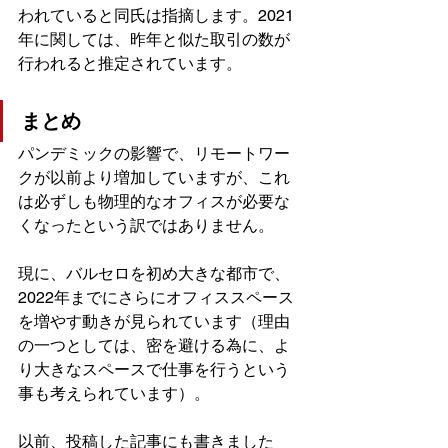
われていると同氏は指摘します。2021
年に関しては、昨年と似た取引の数が
行われると推定されています。
まとめ
パンデミックの影響で、リモートワー
クが以前より増加していますが、これ
は必ずしも物理的なオフィスが必要な
くなったという訳ではありません。
現に、バルセロを初め大きな都市で、
2022年までにさらにオフィススペース
を増やす動きが見られています（理由
の一つとしては、密を避ける為に、よ
り大きなスペースで仕事を行うという
事も考えられています）。
以前、投稿した記事にも書きました