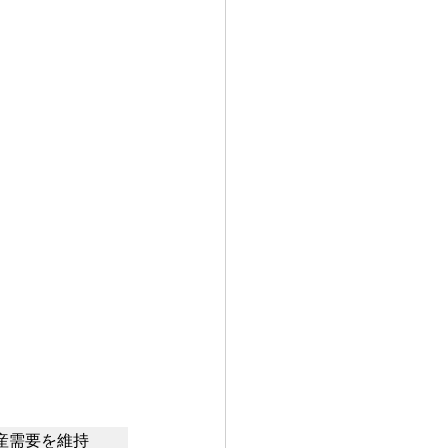
産需要を維持