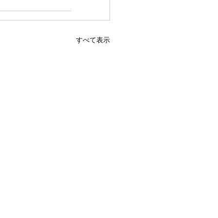
すべて表示