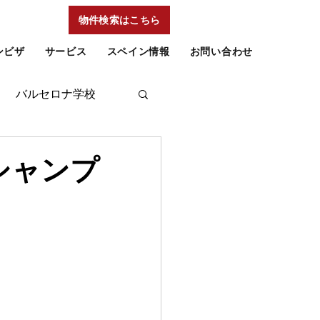
物件検索はこちら
ンビザ
サービス
スペイン情報
お問い合わせ
バルセロナ学校
シャンプ