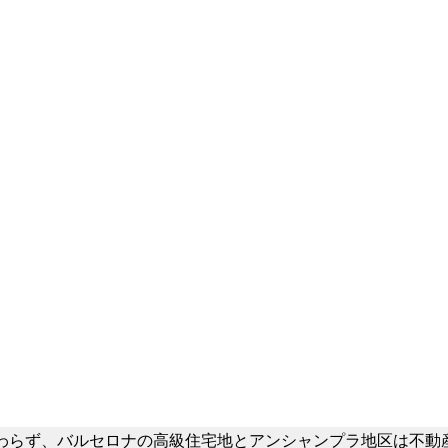
わらず、バルセロナの高級住宅地とアンシャンプラ地区は不動