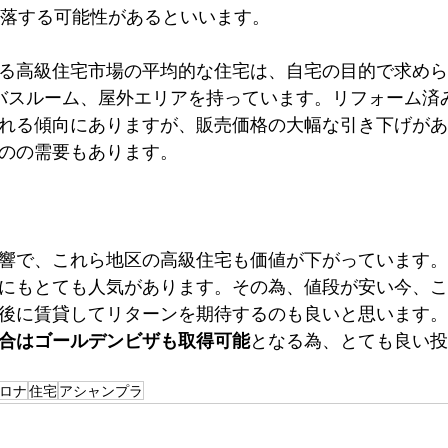
下落する可能性があるといいます。
る高級住宅市場の平均的な住宅は、自宅の目的で求められ
バスルーム、屋外エリアを持っています。リフォーム済
れる傾向にありますが、販売価格の大幅な引き下げがあ
のの需要もあります。
響で、これら地区の高級住宅も価値が下がっています。
にもとても人気があります。その為、値段が安い今、こ
後に賃貸してリターンを期待するのも良いと思います。
合はゴールデンビザも取得可能
となる為、とても良い投
ロナ
住宅
アシャンプラ