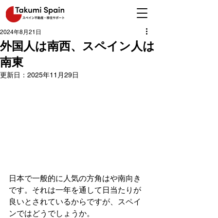
2024年8月21日
外国人は南西、スペイン人は
南東
更新日：
2025年11月29日
日本で一般的に人気の方角はや南向き
です。それは一年を通して日当たりが
良いとされているからですが、スペイ
ンではどうでしょうか。